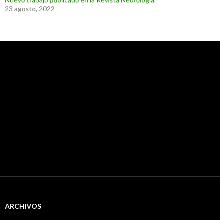
23 agosto, 2022
ARCHIVOS