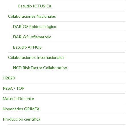
Estudio ICTUS-EX
Colaboraciones Nacionales
DARÍOS Epidemiológico
DARÍOS Inflamatorio
Estudio ATHOS
Colaboraciones Internacionales
NCD Risk Factor Collaboration
H2020
PESA / TOP
Material Docente
Novedades GRIMEX
Producción científica