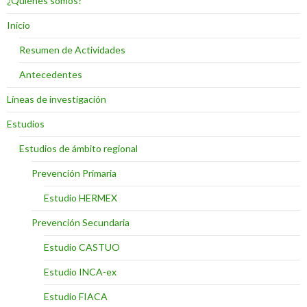
¿Quienes somos?
Inicio
Resumen de Actividades
Antecedentes
Líneas de investigación
Estudios
Estudios de ámbito regional
Prevención Primaria
Estudio HERMEX
Prevención Secundaria
Estudio CASTUO
Estudio INCA-ex
Estudio FIACA