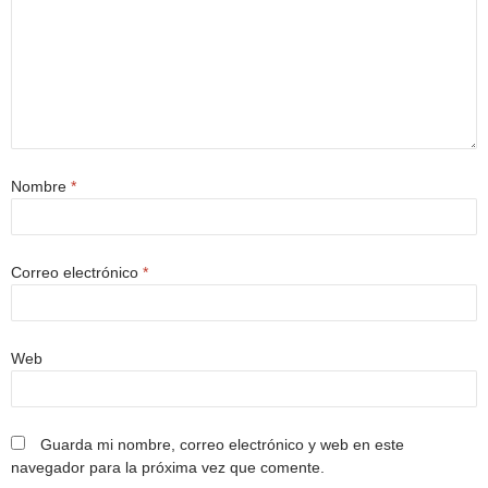
Nombre
*
Correo electrónico
*
Web
Guarda mi nombre, correo electrónico y web en este
navegador para la próxima vez que comente.