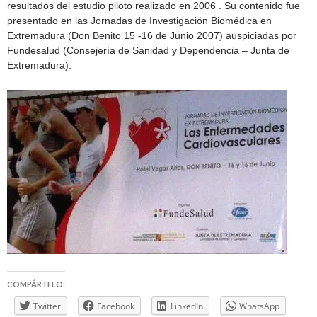
resultados del estudio piloto realizado en 2006 . Su contenido fue
presentado en las Jornadas de Investigación Biomédica en
Extremadura (Don Benito 15 -16 de Junio 2007) auspiciadas por
Fundesalud (Consejería de Sanidad y Dependencia – Junta de
Extremadura).
COMPÁRTELO:
Twitter
Facebook
LinkedIn
WhatsApp