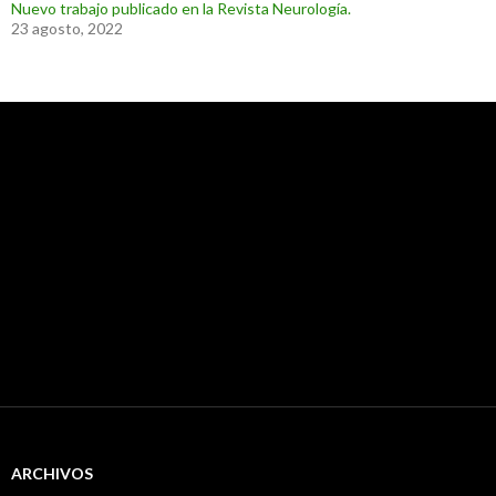
Nuevo trabajo publicado en la Revista Neurología.
23 agosto, 2022
ARCHIVOS