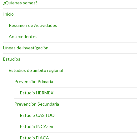
¿Quienes somos?
Inicio
Resumen de Actividades
Antecedentes
Líneas de investigación
Estudios
Estudios de ámbito regional
Prevención Primaria
Estudio HERMEX
Prevención Secundaria
Estudio CASTUO
Estudio INCA-ex
Estudio FIACA