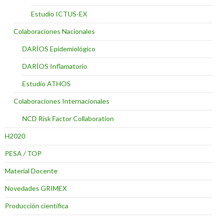
Estudio ICTUS-EX
Colaboraciones Nacionales
DARÍOS Epidemiológico
DARÍOS Inflamatorio
Estudio ATHOS
Colaboraciones Internacionales
NCD Risk Factor Collaboration
H2020
PESA / TOP
Material Docente
Novedades GRIMEX
Producción científica