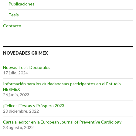
Publicaciones
Tesis
Contacto
NOVEDADES GRIMEX
Nuevas Tesis Doctorales
17 julio, 2024
Información para los ciudadanos/as participantes en el Estudio
HERMEX
26 junio, 2023
¡Felices Fiestas y Próspero 2023!
20 diciembre, 2022
Carta al editor en la European Journal of Preventive Cardiology
23 agosto, 2022