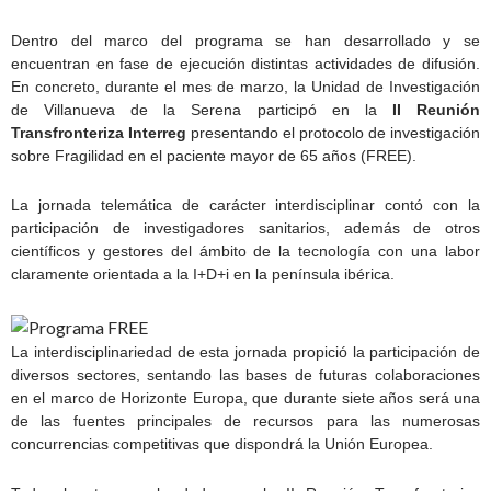
Dentro del marco del programa se han desarrollado y se
encuentran en fase de ejecución distintas actividades de difusión.
En concreto, durante el mes de marzo, la Unidad de Investigación
de Villanueva de la Serena participó en la
II Reunión
Transfronteriza Interreg
presentando el protocolo de investigación
sobre Fragilidad en el paciente mayor de 65 años (FREE).
La jornada telemática de carácter interdisciplinar contó con la
participación de investigadores sanitarios, además de otros
científicos y gestores del ámbito de la tecnología con una labor
claramente orientada a la I+D+i en la península ibérica.
La interdisciplinariedad de esta jornada propició la participación de
diversos sectores, sentando las bases de futuras colaboraciones
en el marco de Horizonte Europa, que durante siete años será una
de las fuentes principales de recursos para las numerosas
concurrencias competitivas que dispondrá la Unión Europea.