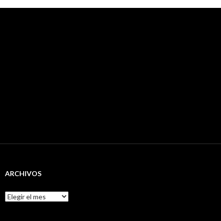
ARCHIVOS
Archivos