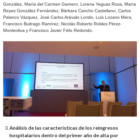
González, María del Carmen Gamero, Lorena Yeguas Rosa, María
Reyes González Fernández, Bárbara Cancho Castellano, Carlos
Palanco Vázquez, José Carlos Arévalo Lorido, Luis Lozano Mera,
Francisco Buitrago Ramírez, Nicolás Roberto Robles Pérez-
Monteoliva y Francisco Javier Félix Redondo.
Análisis de las características de los reingresos
hospitalarios dentro del primer año de alta por