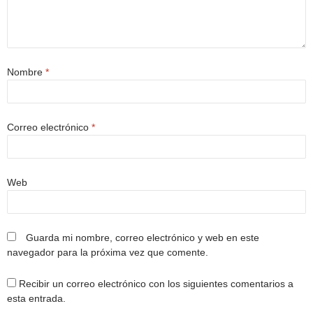
Nombre
*
Correo electrónico
*
Web
Guarda mi nombre, correo electrónico y web en este
navegador para la próxima vez que comente.
Recibir un correo electrónico con los siguientes comentarios a
esta entrada.