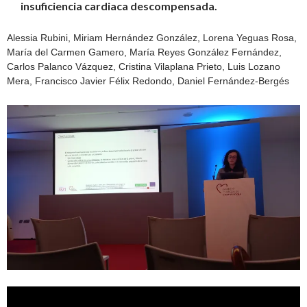
insuficiencia cardiaca descompensada.
Alessia Rubini, Miriam Hernández González, Lorena Yeguas Rosa,
María del Carmen Gamero, María Reyes González Fernández,
Carlos Palanco Vázquez, Cristina Vilaplana Prieto, Luis Lozano
Mera, Francisco Javier Félix Redondo, Daniel Fernández-Bergés