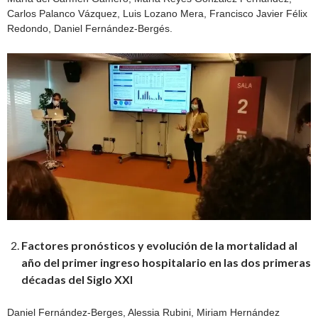
Carlos Palanco Vázquez, Luis Lozano Mera, Francisco Javier Félix
Redondo, Daniel Fernández-Bergés.
Factores pronósticos y evolución de la mortalidad al
año del primer ingreso hospitalario en las dos primeras
décadas del Siglo XXI
Daniel Fernández-Berges, Alessia Rubini, Miriam Hernández