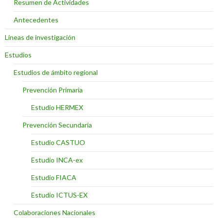
Resumen de Actividades
Antecedentes
Líneas de investigación
Estudios
Estudios de ámbito regional
Prevención Primaria
Estudio HERMEX
Prevención Secundaria
Estudio CASTUO
Estudio INCA-ex
Estudio FIACA
Estudio ICTUS-EX
Colaboraciones Nacionales