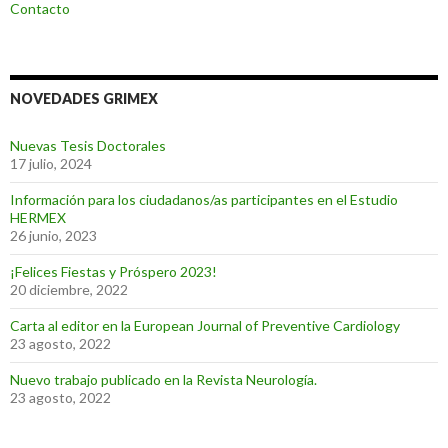
Contacto
NOVEDADES GRIMEX
Nuevas Tesis Doctorales
17 julio, 2024
Información para los ciudadanos/as participantes en el Estudio
HERMEX
26 junio, 2023
¡Felices Fiestas y Próspero 2023!
20 diciembre, 2022
Carta al editor en la European Journal of Preventive Cardiology
23 agosto, 2022
Nuevo trabajo publicado en la Revista Neurología.
23 agosto, 2022