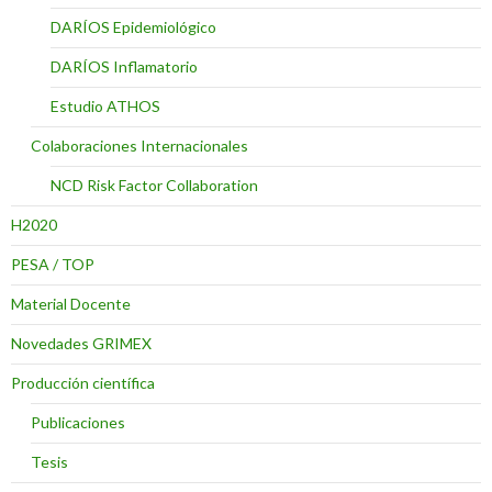
DARÍOS Epidemiológico
DARÍOS Inflamatorio
Estudio ATHOS
Colaboraciones Internacionales
NCD Risk Factor Collaboration
H2020
PESA / TOP
Material Docente
Novedades GRIMEX
Producción científica
Publicaciones
Tesis