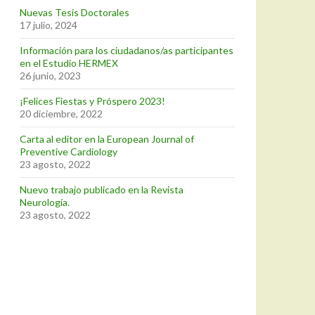
Nuevas Tesis Doctorales
17 julio, 2024
Información para los ciudadanos/as participantes
en el Estudio HERMEX
26 junio, 2023
¡Felices Fiestas y Próspero 2023!
20 diciembre, 2022
Carta al editor en la European Journal of
Preventive Cardiology
23 agosto, 2022
Nuevo trabajo publicado en la Revista
Neurología.
23 agosto, 2022