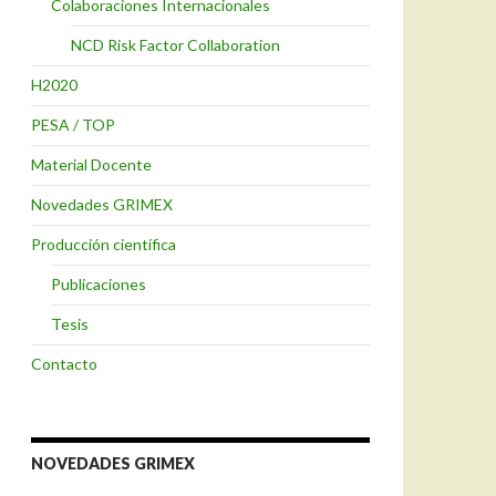
Colaboraciones Internacionales
NCD Risk Factor Collaboration
H2020
PESA / TOP
Material Docente
Novedades GRIMEX
Producción científica
Publicaciones
Tesis
Contacto
NOVEDADES GRIMEX