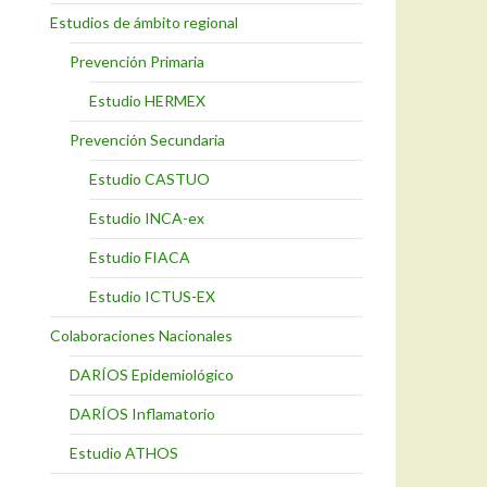
Estudios de ámbito regional
Prevención Primaria
Estudio HERMEX
Prevención Secundaria
Estudio CASTUO
Estudio INCA-ex
Estudio FIACA
Estudio ICTUS-EX
Colaboraciones Nacionales
DARÍOS Epidemiológico
DARÍOS Inflamatorio
Estudio ATHOS