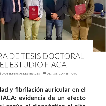
RA DE TESIS DOCTORAL
EL ESTUDIO FIACA
DANIEL FERNÁNDEZ-BERGÉS
DEJA UN COMENTARIO
ad y fibrilación auricular en el
FIACA: evidencia de un efecto