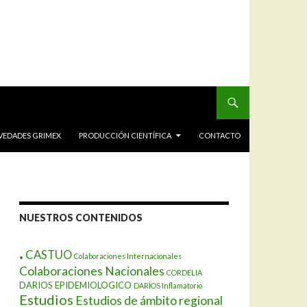
VEDADES GRIMEX
PRODUCCIÓN CIENTÍFICA
CONTACTO
NUESTROS CONTENIDOS
.
CASTUO
Colaboraciones Internacionales
Colaboraciones Nacionales
CORDELIA
DARIOS EPIDEMIOLOGICO
DARÍOS Inflamatorio
Estudios
Estudios de ámbito regional