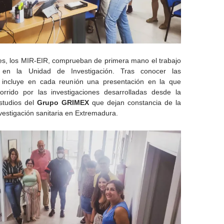
es, los MIR-EIR, comprueban de primera mano el trabajo
 en la Unidad de Investigación. Tras conocer las
e incluye en cada reunión una presentación en la que
rrido por las investigaciones desarrolladas desde la
studios del
Grupo GRIMEX
que dejan constancia de la
nvestigación sanitaria en Extremadura.