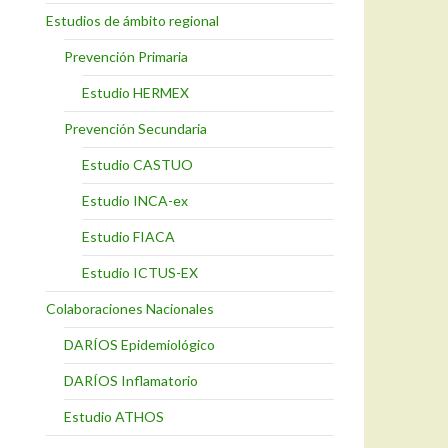
Estudios de ámbito regional
Prevención Primaria
Estudio HERMEX
Prevención Secundaria
Estudio CASTUO
Estudio INCA-ex
Estudio FIACA
Estudio ICTUS-EX
Colaboraciones Nacionales
DARÍOS Epidemiológico
DARÍOS Inflamatorio
Estudio ATHOS