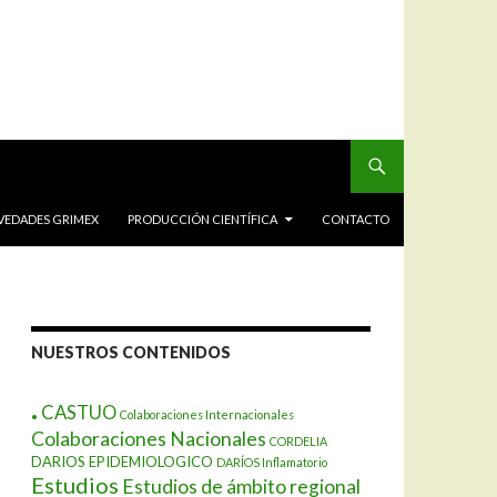
VEDADES GRIMEX
PRODUCCIÓN CIENTÍFICA
CONTACTO
NUESTROS CONTENIDOS
.
CASTUO
Colaboraciones Internacionales
Colaboraciones Nacionales
CORDELIA
DARIOS EPIDEMIOLOGICO
DARÍOS Inflamatorio
Estudios
Estudios de ámbito regional