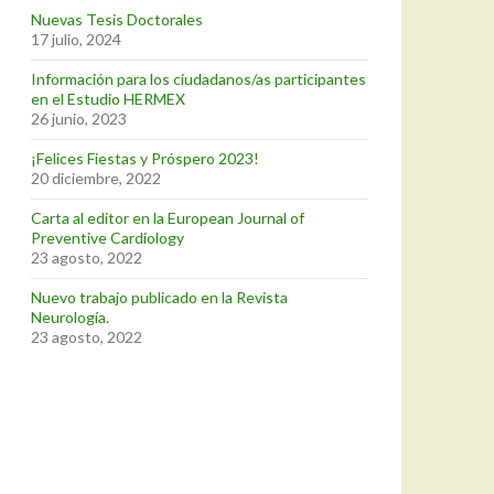
Nuevas Tesis Doctorales
17 julio, 2024
Información para los ciudadanos/as participantes
en el Estudio HERMEX
26 junio, 2023
¡Felices Fiestas y Próspero 2023!
20 diciembre, 2022
Carta al editor en la European Journal of
Preventive Cardiology
23 agosto, 2022
Nuevo trabajo publicado en la Revista
Neurología.
23 agosto, 2022