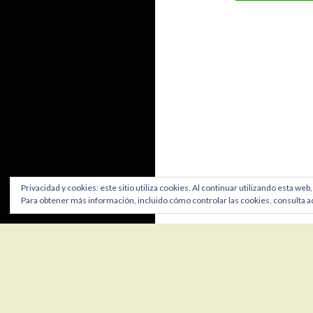
Privacidad y cookies: este sitio utiliza cookies. Al continuar utilizando esta web
Para obtener más información, incluido cómo controlar las cookies, consulta a