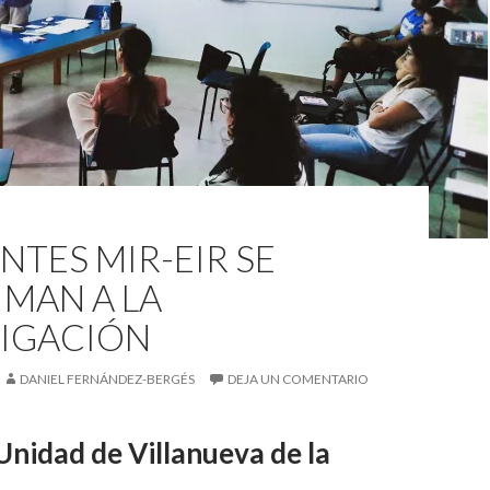
NTES MIR-EIR SE
MAN A LA
TIGACIÓN
DANIEL FERNÁNDEZ-BERGÉS
DEJA UN COMENTARIO
Unidad de Villanueva de la