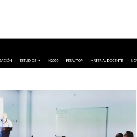
IGACIÓN
ESTUDIOS
H2020
PESA / TOP
MATERIAL DOCENTE
NO