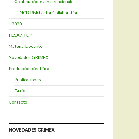
Colaboraciones Internacionales
NCD Risk Factor Collaboration
H2020
PESA / TOP
Material Docente
Novedades GRIMEX
Producción científica
Publicaciones
Tesis
Contacto
NOVEDADES GRIMEX