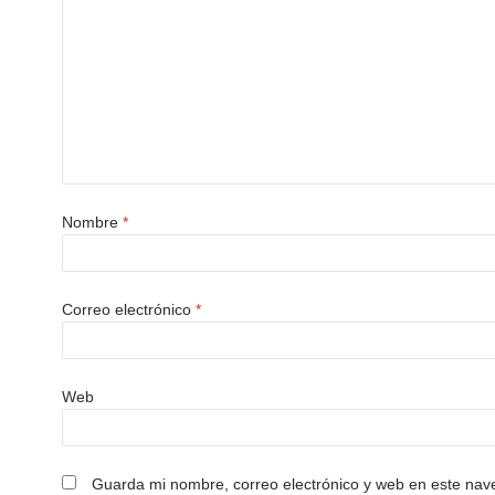
Nombre
*
Correo electrónico
*
Web
Guarda mi nombre, correo electrónico y web en este nav