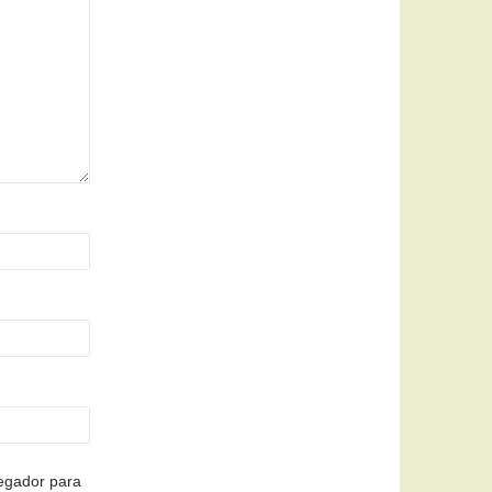
egador para