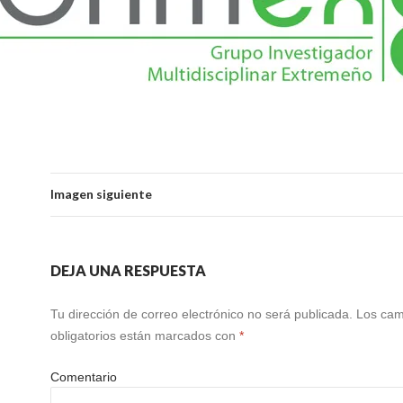
Imagen siguiente
DEJA UNA RESPUESTA
Tu dirección de correo electrónico no será publicada.
Los ca
obligatorios están marcados con
*
Comentario