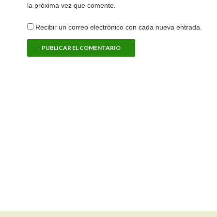
la próxima vez que comente.
Recibir un correo electrónico con cada nueva entrada.