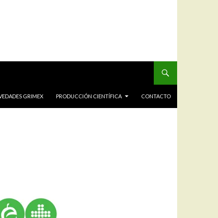
VEDADES GRIMEX
PRODUCCIÓN CIENTÍFICA
CONTACTO