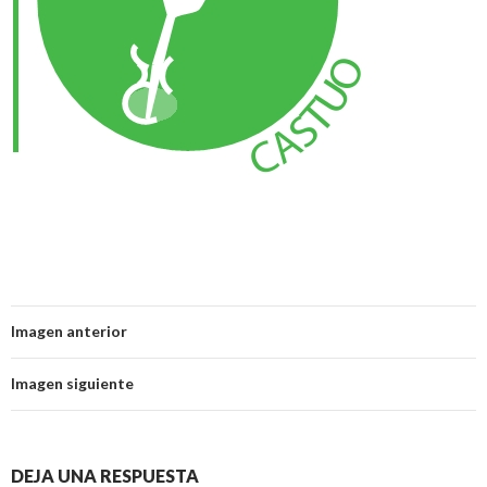
Imagen anterior
Imagen siguiente
DEJA UNA RESPUESTA