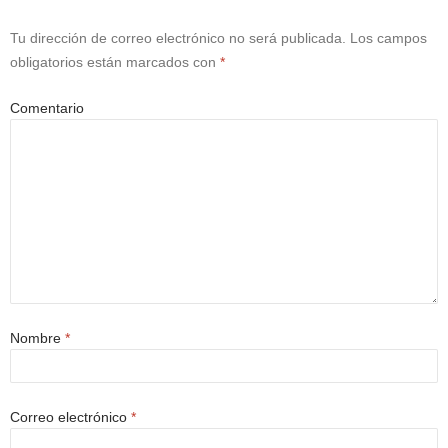
Tu dirección de correo electrónico no será publicada.
Los campos
obligatorios están marcados con
*
Comentario
Nombre
*
Correo electrónico
*