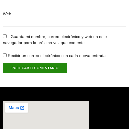
Web
Guarda mi nombre, correo electrónico y web en este
navegador para la próxima vez que comente.
Recibir un correo electrónico con cada nueva entrada.