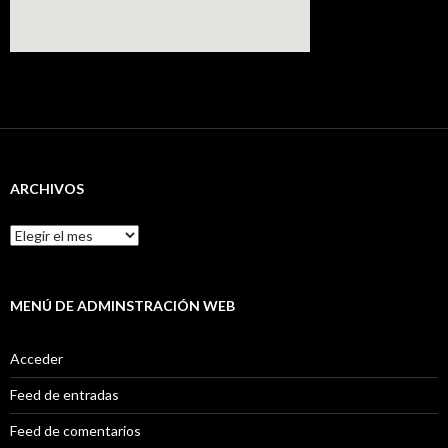
ARCHIVOS
Archivos
MENÚ DE ADMINSTRACIÓN WEB
Acceder
Feed de entradas
Feed de comentarios