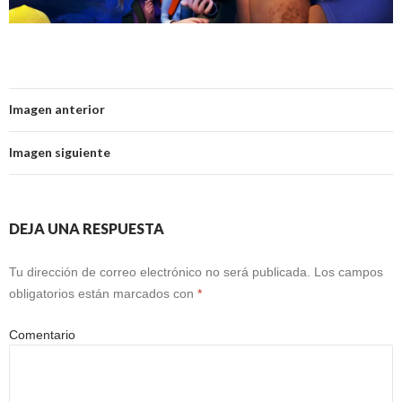
Imagen anterior
Imagen siguiente
DEJA UNA RESPUESTA
Tu dirección de correo electrónico no será publicada.
Los campos
obligatorios están marcados con
*
Comentario