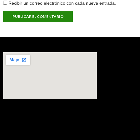
Recibir un correo electrónico con cada nueva entrada.