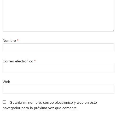
Nombre
*
Correo electrónico
*
Web
Guarda mi nombre, correo electrónico y web en este
navegador para la próxima vez que comente.