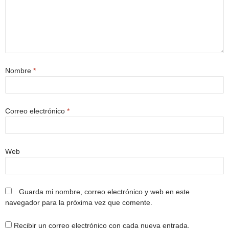
Nombre
*
Correo electrónico
*
Web
Guarda mi nombre, correo electrónico y web en este
navegador para la próxima vez que comente.
Recibir un correo electrónico con cada nueva entrada.