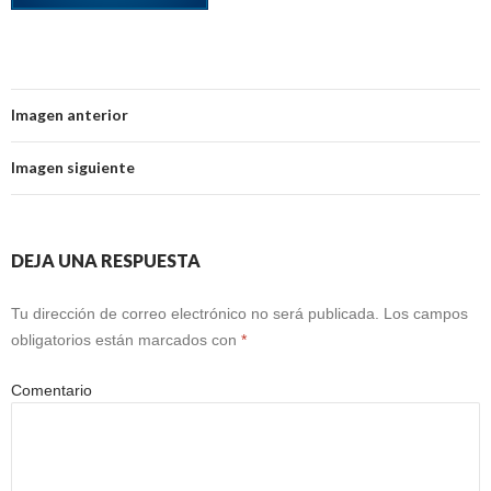
Imagen anterior
Imagen siguiente
DEJA UNA RESPUESTA
Tu dirección de correo electrónico no será publicada.
Los campos
obligatorios están marcados con
*
Comentario