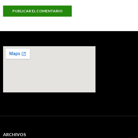
ARCHIVOS