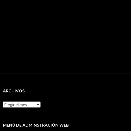
ARCHIVOS
Archivos
MENÚ DE ADMINSTRACIÓN WEB