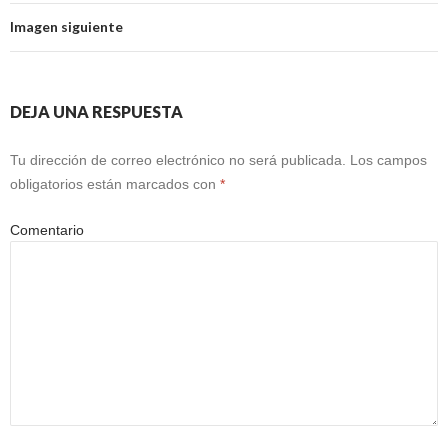
Imagen siguiente
DEJA UNA RESPUESTA
Tu dirección de correo electrónico no será publicada.
Los campos
obligatorios están marcados con
*
Comentario