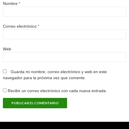
Nombre
*
Correo electrónico
*
Web
Guarda mi nombre, correo electrónico y web en este
navegador para la próxima vez que comente.
Recibir un correo electrónico con cada nueva entrada.