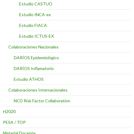
Estudio CASTUO
Estudio INCA-ex
Estudio FIACA
Estudio ICTUS-EX
Colaboraciones Nacionales
DARÍOS Epidemiológico
DARÍOS Inflamatorio
Estudio ATHOS
Colaboraciones Internacionales
NCD Risk Factor Collaboration
H2020
PESA / TOP
Material Docente