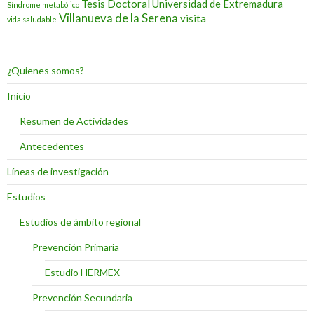
Tesis Doctoral
Universidad de Extremadura
Síndrome metabólico
Villanueva de la Serena
visita
vida saludable
¿Quienes somos?
Inicio
Resumen de Actividades
Antecedentes
Líneas de investigación
Estudios
Estudios de ámbito regional
Prevención Primaria
Estudio HERMEX
Prevención Secundaria