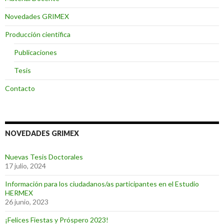
Novedades GRIMEX
Producción científica
Publicaciones
Tesis
Contacto
NOVEDADES GRIMEX
Nuevas Tesis Doctorales
17 julio, 2024
Información para los ciudadanos/as participantes en el Estudio
HERMEX
26 junio, 2023
¡Felices Fiestas y Próspero 2023!