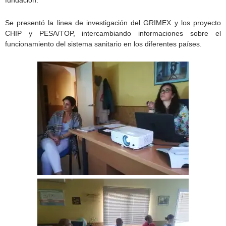
fundación.
Se presentó la linea de investigación del GRIMEX y los proyecto
CHIP y PESA/TOP, intercambiando informaciones sobre el
funcionamiento del sistema sanitario en los diferentes países.