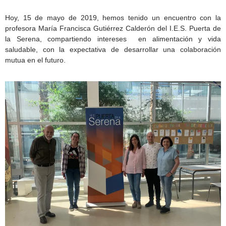
Hoy, 15 de mayo de 2019, hemos tenido un encuentro con la
profesora María Francisca Gutiérrez Calderón del I.E.S. Puerta de
la Serena, compartiendo intereses en alimentación y vida
saludable, con la expectativa de desarrollar una colaboración
mutua en el futuro.