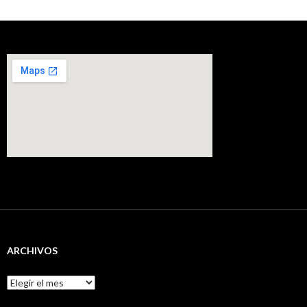
ARCHIVOS
Archivos