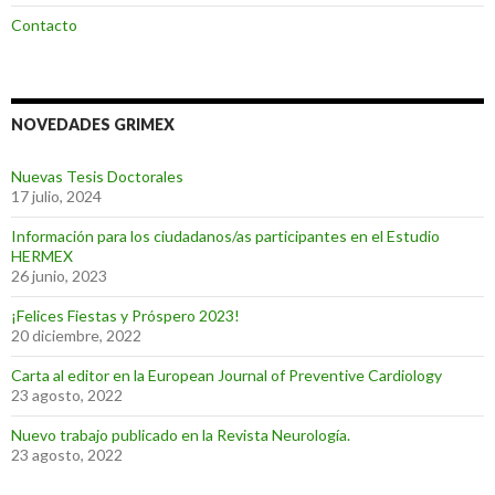
Contacto
NOVEDADES GRIMEX
Nuevas Tesis Doctorales
17 julio, 2024
Información para los ciudadanos/as participantes en el Estudio
HERMEX
26 junio, 2023
¡Felices Fiestas y Próspero 2023!
20 diciembre, 2022
Carta al editor en la European Journal of Preventive Cardiology
23 agosto, 2022
Nuevo trabajo publicado en la Revista Neurología.
23 agosto, 2022