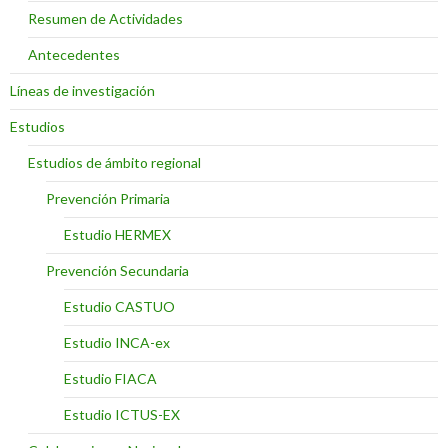
Resumen de Actividades
Antecedentes
Líneas de investigación
Estudios
Estudios de ámbito regional
Prevención Primaria
Estudio HERMEX
Prevención Secundaria
Estudio CASTUO
Estudio INCA-ex
Estudio FIACA
Estudio ICTUS-EX