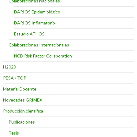
Colaboraciones Nacionales
DARÍOS Epidemiológico
DARÍOS Inflamatorio
Estudio ATHOS
Colaboraciones Internacionales
NCD Risk Factor Collaboration
H2020
PESA / TOP
Material Docente
Novedades GRIMEX
Producción científica
Publicaciones
Tesis